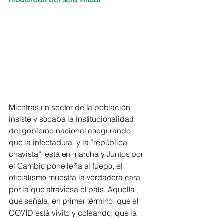
Mientras un sector de la población 
insiste y socaba la institucionalidad 
del gobierno nacional asegurando 
que la infectadura  y la “república 
chavista”  está en marcha y Juntos por 
el Cambio pone leña al fuego, el 
oficialismo muestra la verdadera cara 
por la que atraviesa el país. Aquella 
que señala, en primer término, que el 
COVID está vivito y coleando, que la 