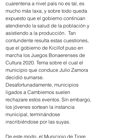
cuarentena a nivel país no es tal, es 
mucho más laxa, y sobre todo queda 
expuesto que el gobierno continúan 
atendiendo la salud de la población y 
asistiendo a la producción.  Tan 
contundente resulta estas cuestiones, 
que el gobierno de Kicillof puso en 
marcha los Juegos Bonaerenses de 
Cultura 2020. Tema sobre el cual el 
municipio que conduce Julio Zamora 
decidió sumarse. 
Desafortunadamente, municipios 
ligados a Cambiemos suelen 
rechazare estos eventos. Sin embargo, 
los jóvenes sortean la instancia 
municipal, terminándose 
inscribiéndose por las suyas.
De este modo, el Municipio de Tigre 