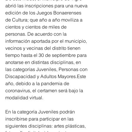
abrió las inscripciones para una nueva 
edición de los Juegos Bonaerenses 
de Cultura; que año a año moviliza a 
cientos y cientos de miles de 
personas. De acuerdo con la 
información aportada por el municipio, 
vecinos y vecinas del distrito tienen 
tiempo hasta el 30 de septiembre para 
anotarse en distintas disciplinas, en 
las categorías Juveniles, Personas con 
Discapacidad y Adultos Mayores.Este 
año, debido a la pandemia de 
coronavirus, el certamen será bajo la 
modalidad virtual.
En la categoría Juveniles podrán 
inscribirse para participar en las 
siguientes disciplinas: artes plásticas, 