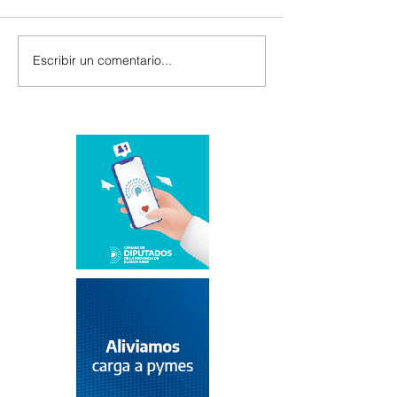
Escribir un comentario...