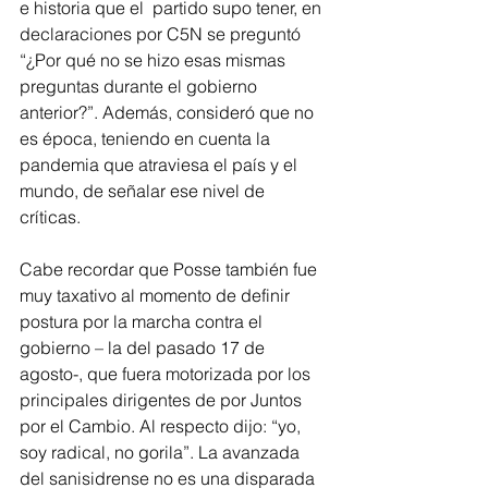
e historia que el  partido supo tener, en 
declaraciones por C5N se preguntó 
“¿Por qué no se hizo esas mismas 
preguntas durante el gobierno 
anterior?”. Además, consideró que no 
es época, teniendo en cuenta la 
pandemia que atraviesa el país y el 
mundo, de señalar ese nivel de 
críticas.
Cabe recordar que Posse también fue 
muy taxativo al momento de definir 
postura por la marcha contra el 
gobierno – la del pasado 17 de 
agosto-, que fuera motorizada por los 
principales dirigentes de por Juntos 
por el Cambio. Al respecto dijo: “yo, 
soy radical, no gorila”. La avanzada 
del sanisidrense no es una disparada 