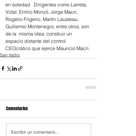
en soledad.  Dirigentes como Larreta, 
Vidal, Emilio Monzó, Jorge Macri, 
Rogelio Frigerio, Martín Lausteau, 
Guillermo Montenegro, entre otros, son 
de la  misma idea: construir un 
espacio distante del control 
CEOcrático que ejerce Mauricio Macri.
San Isidro
Comentarios
Escribir un comentario...