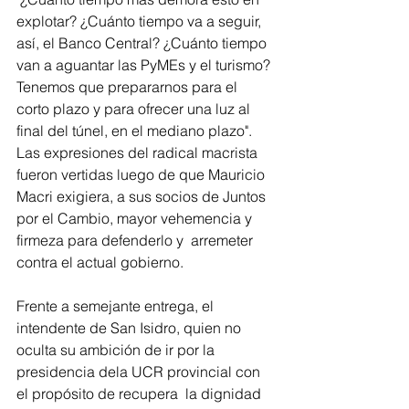
explotar? ¿Cuánto tiempo va a seguir, 
así, el Banco Central? ¿Cuánto tiempo 
van a aguantar las PyMEs y el turismo? 
Tenemos que prepararnos para el 
corto plazo y para ofrecer una luz al 
final del túnel, en el mediano plazo". 
Las expresiones del radical macrista 
fueron vertidas luego de que Mauricio 
Macri exigiera, a sus socios de Juntos 
por el Cambio, mayor vehemencia y 
firmeza para defenderlo y  arremeter 
contra el actual gobierno.
Frente a semejante entrega, el 
intendente de San Isidro, quien no 
oculta su ambición de ir por la 
presidencia dela UCR provincial con 
el propósito de recupera  la dignidad 