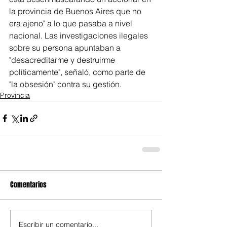
la provincia de Buenos Aires que no 
era ajeno" a lo que pasaba a nivel 
nacional. Las investigaciones ilegales 
sobre su persona apuntaban a 
"desacreditarme y destruirme 
políticamente", señaló, como parte de 
"la obsesión" contra su gestión.
Provincia
Comentarios
Escribir un comentario...