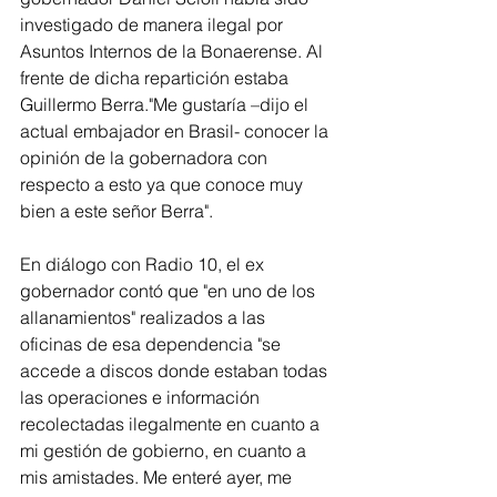
investigado de manera ilegal por 
Asuntos Internos de la Bonaerense. Al 
frente de dicha repartición estaba  
Guillermo Berra."Me gustaría –dijo el 
actual embajador en Brasil- conocer la 
opinión de la gobernadora con 
respecto a esto ya que conoce muy 
bien a este señor Berra".
En diálogo con Radio 10, el ex 
gobernador contó que "en uno de los 
allanamientos" realizados a las 
oficinas de esa dependencia "se 
accede a discos donde estaban todas 
las operaciones e información 
recolectadas ilegalmente en cuanto a 
mi gestión de gobierno, en cuanto a 
mis amistades. Me enteré ayer, me 