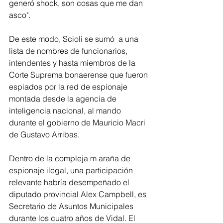
generó shock, son cosas que me dan 
asco".
De este modo, Scioli se sumó  a una 
lista de nombres de funcionarios, 
intendentes y hasta miembros de la 
Corte Suprema bonaerense que fueron 
espiados por la red de espionaje 
montada desde la agencia de 
inteligencia nacional, al mando 
durante el gobierno de Mauricio Macri 
de Gustavo Arribas.
Dentro de la compleja m araña de 
espionaje ilegal, una participación 
relevante habría desempeñado el 
diputado provincial Alex Campbell, es 
Secretario de Asuntos Municipales 
durante los cuatro años de Vidal. El 