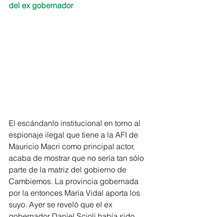
del ex gobernador 
El escándanlo institucional en torno al 
espionaje ilegal que tiene a la AFI de 
Mauricio Macri como principal actor, 
acaba de mostrar que no sería tan sólo 
parte de la matriz del gobierno de 
Cambiemos. La provincia gobernada 
por la entonces María Vidal aporta los 
suyo. Ayer se reveló que el ex 
gobernador Daniel Scioli había sido 