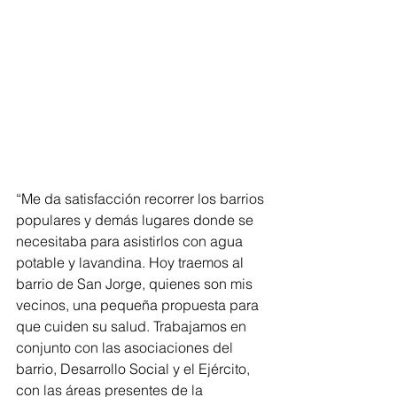
“Me da satisfacción recorrer los barrios 
populares y demás lugares donde se 
necesitaba para asistirlos con agua 
potable y lavandina. Hoy traemos al 
barrio de San Jorge, quienes son mis 
vecinos, una pequeña propuesta para 
que cuiden su salud. Trabajamos en 
conjunto con las asociaciones del 
barrio, Desarrollo Social y el Ejército, 
con las áreas presentes de la 