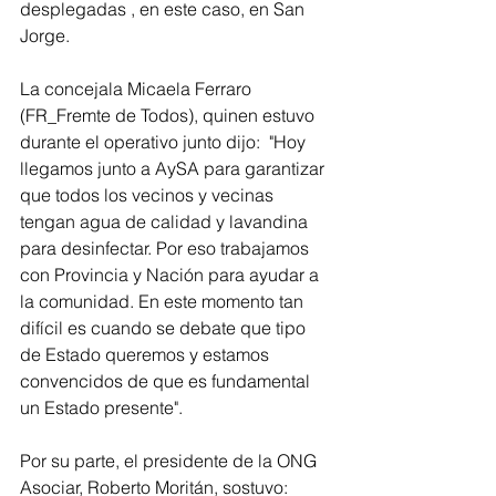
desplegadas , en este caso, en San 
Jorge.
La concejala Micaela Ferraro 
(FR_Fremte de Todos), quinen estuvo 
durante el operativo junto dijo:  "Hoy 
llegamos junto a AySA para garantizar 
que todos los vecinos y vecinas 
tengan agua de calidad y lavandina 
para desinfectar. Por eso trabajamos 
con Provincia y Nación para ayudar a 
la comunidad. En este momento tan 
difícil es cuando se debate que tipo 
de Estado queremos y estamos 
convencidos de que es fundamental 
un Estado presente".
Por su parte, el presidente de la ONG 
Asociar, Roberto Moritán, sostuvo: 