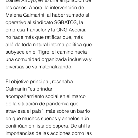
Daniel Arroyo, evitó una ampliación de 
los casos. Ahora, la intervención de 
Malena Galmarini  al haber sumado al 
operativo al sindicato SGBATOS, la 
empresa Transclor y la ONG Asociar, 
no hace más que ratificar que, más 
allá da toda natural interna política que 
subyace en el Tigre, el camino hacia 
una comunidad organizada inclusiva y 
diversas se va materializando. 
El objetivo principal, reseñaba 
Galmariin “es brindar 
acompañamiento social en el marco 
de la situación de pandemia que 
atraviesa el país”, más sobre un barrio 
en que muchos sueños y anhelos aún 
continúan en lista de espera. De ahí la 
importancias de las acciones como las 