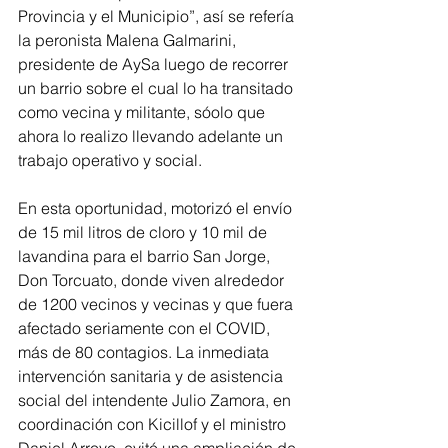
Provincia y el Municipio”, así se refería 
la peronista Malena Galmarini, 
presidente de AySa luego de recorrer 
un barrio sobre el cual lo ha transitado 
como vecina y militante, sóolo que 
ahora lo realizo llevando adelante un 
trabajo operativo y social.
En esta oportunidad, motorizó el envío 
de 15 mil litros de cloro y 10 mil de 
lavandina para el barrio San Jorge, 
Don Torcuato, donde viven alrededor 
de 1200 vecinos y vecinas y que fuera 
afectado seriamente con el COVID, 
más de 80 contagios. La inmediata 
intervención sanitaria y de asistencia 
social del intendente Julio Zamora, en 
coordinación con Kicillof y el ministro 