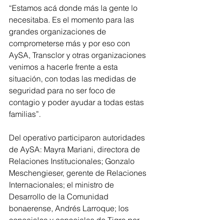
“Estamos acá donde más la gente lo 
necesitaba. Es el momento para las 
grandes organizaciones de 
comprometerse más y por eso con 
AySA, Transclor y otras organizaciones 
venimos a hacerle frente a esta 
situación, con todas las medidas de 
seguridad para no ser foco de 
contagio y poder ayudar a todas estas 
familias”.
Del operativo participaron autoridades 
de AySA: Mayra Mariani, directora de 
Relaciones Institucionales; Gonzalo 
Meschengieser, gerente de Relaciones 
Internacionales; el ministro de 
Desarrollo de la Comunidad 
bonaerense, Andrés Larroque; los 