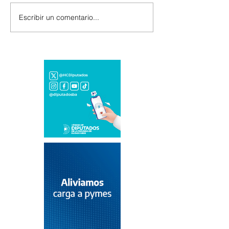
Escribir un comentario...