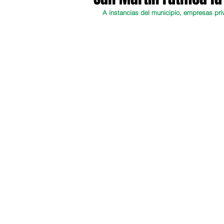
A instancias del municipio, empresas pri