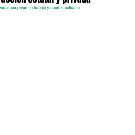
vadas cooperan en trabajo y aportes solidario