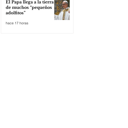
El Papa llega a la tierra
de muchos “pequeños
adolfitos”
hace 17 horas