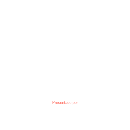
Presentado por