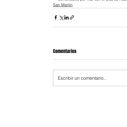
San Martín
Comentarios
Escribir un comentario...