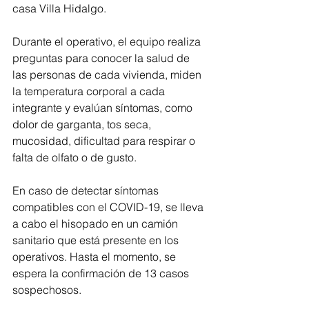
casa Villa Hidalgo.
Durante el operativo, el equipo realiza 
preguntas para conocer la salud de 
las personas de cada vivienda, miden 
la temperatura corporal a cada 
integrante y evalúan síntomas, como 
dolor de garganta, tos seca, 
mucosidad, dificultad para respirar o 
falta de olfato o de gusto.
En caso de detectar síntomas 
compatibles con el COVID-19, se lleva 
a cabo el hisopado en un camión 
sanitario que está presente en los 
operativos. Hasta el momento, se 
espera la confirmación de 13 casos 
sospechosos. 