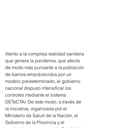
Atento a la compleja realidad sanitaria 
que genera la pandemia, que afecta 
de modo más punzante a la población 
de barrios empobrecidos por un 
modelo predeterminado, el gobierno 
nacional dispuso intensificar los 
controles mediante el sistema 
DETeCTAr. De este modo, a través de 
la iniciativa, organizada por el 
Ministerio de Salud de la Nación, el 
Gobierno de la Provincia y el 