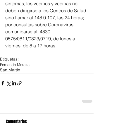
síntomas, los vecinos y vecinas no 
deben dirigirse a los Centros de Salud 
sino llamar al 148 0 107, las 24 horas; 
por consultas sobre Coronavirus, 
comunicarse al: 4830 
0575/0811/0823/0719, de lunes a 
viernes, de 8 a 17 horas.
Etiquetas:
Fernando Moreira
San Martín
Comentarios