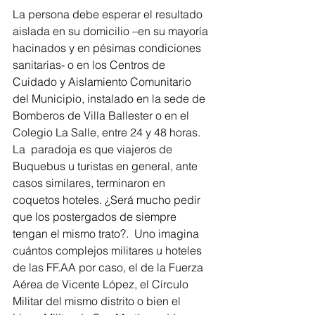
La persona debe esperar el resultado 
aislada en su domicilio –en su mayoría 
hacinados y en pésimas condiciones 
sanitarias- o en los Centros de 
Cuidado y Aislamiento Comunitario 
del Municipio, instalado en la sede de 
Bomberos de Villa Ballester o en el 
Colegio La Salle, entre 24 y 48 horas. 
La  paradoja es que viajeros de 
Buquebus u turistas en general, ante 
casos similares, terminaron en 
coquetos hoteles. ¿Será mucho pedir 
que los postergados de siempre 
tengan el mismo trato?.  Uno imagina 
cuántos complejos militares u hoteles 
de las FF.AA por caso, el de la Fuerza 
Aérea de Vicente López, el Círculo 
Militar del mismo distrito o bien el 