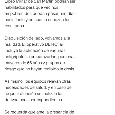
Liceo Militar de San Martín podrían ser 
habilitados para que vecinos 
empobrecidos puedan pasar uno días 
hasta tanto y en cuanto conozca los 
resultados.
Disquisición de lado, volvamos a la 
realidad. El operativo DETeCTar 
incluye la aplicación de vacunas 
antigripales a embarazadas, personas 
mayores de 65 años y grupos de 
riesgo que no hayan recibido la dosis.
Asimismo, los equipos relevan otras 
necesidades de salud, y en caso de 
requerir atención se realizan las 
derivaciones correspondientes.
Se recuerda que ante la presencia de 