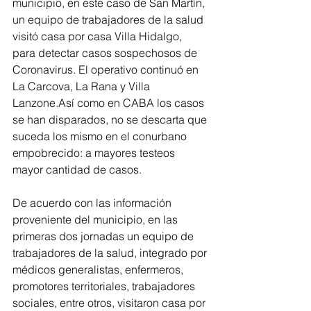
municipio, en este caso de San Martín, 
un equipo de trabajadores de la salud 
visitó casa por casa Villa Hidalgo, 
para detectar casos sospechosos de 
Coronavirus. El operativo continuó en 
La Carcova, La Rana y Villa 
Lanzone.Así como en CABA los casos 
se han disparados, no se descarta que 
suceda los mismo en el conurbano 
empobrecido: a mayores testeos 
mayor cantidad de casos. 
De acuerdo con las información 
proveniente del municipio, en las 
primeras dos jornadas un equipo de 
trabajadores de la salud, integrado por 
médicos generalistas, enfermeros, 
promotores territoriales, trabajadores 
sociales, entre otros, visitaron casa por 