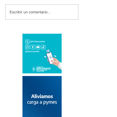
Escribir un comentario...