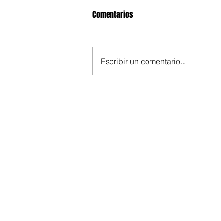
Comentarios
Escribir un comentario...