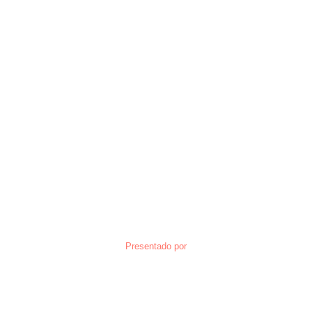
Presentado por