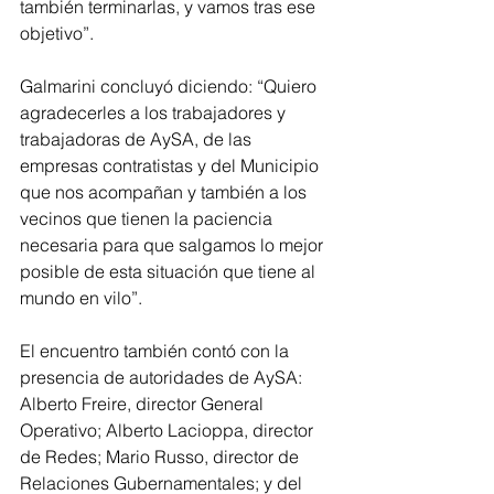
también terminarlas, y vamos tras ese 
objetivo”.
Galmarini concluyó diciendo: “Quiero 
agradecerles a los trabajadores y 
trabajadoras de AySA, de las 
empresas contratistas y del Municipio 
que nos acompañan y también a los 
vecinos que tienen la paciencia 
necesaria para que salgamos lo mejor 
posible de esta situación que tiene al 
mundo en vilo”.
El encuentro también contó con la 
presencia de autoridades de AySA: 
Alberto Freire, director General 
Operativo; Alberto Lacioppa, director 
de Redes; Mario Russo, director de 
Relaciones Gubernamentales; y del 