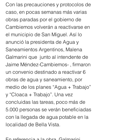
Con las precauciones y protocolos de 
caso, en pocas semanas más varias 
obras paradas por el gobierno de 
Cambiemos volverán a reactivarse en 
el municipio de San Miguel. Así lo 
anunció la presidenta de Agua y 
Saneamientos Argentinos, Malena 
Galmarini que  junto al intendente de 
Jaime Méndez-Cambiemos- , firmaron 
un convenio destinado a reactivar 6 
obras de agua y saneamiento, por 
medio de los planes “Agua + Trabajo” 
y “Cloaca + Trabajo”. Una vez 
concluidas las tareas, poco más de 
5.000 personas se verán beneficiadas 
con la llegada de agua potable en la 
localidad de Bella Vista.
En referencia a la obra, Galmarini 