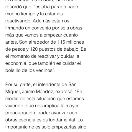
recordó que  “estaba parada hace 
mucho tiempo y la estamos 
reactivando. Además estamos 
firmando un convenio por seis obras 
más que vamos a empezar cuanto 
antes. Son alrededor de 115 millones 
de pesos y 120 puestos de trabajo. Es 
el momento de reactivar y cuidar la 
economía, que también es cuidar el 
bolsillo de los vecinos”.
Por su parte, el intendente de San 
Miguel, Jaime Méndez, expresó: “En 
medio de esta situación que estamos 
viviendo, que nos implica la mayor 
preocupación, poder avanzar con 
obras esenciales es fundamental. Lo 
importante no es solo empezarlas sino 