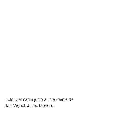
 Foto: Galmarini junto al intendente de 
San Miguel, Jaime Méndez