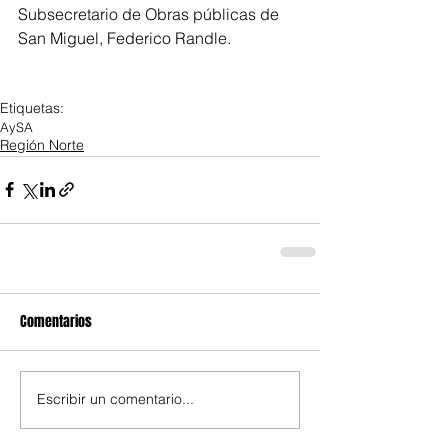
Subsecretario de Obras públicas de 
San Miguel, Federico Randle.
Etiquetas:
AySA
Región Norte
Comentarios
Escribir un comentario...