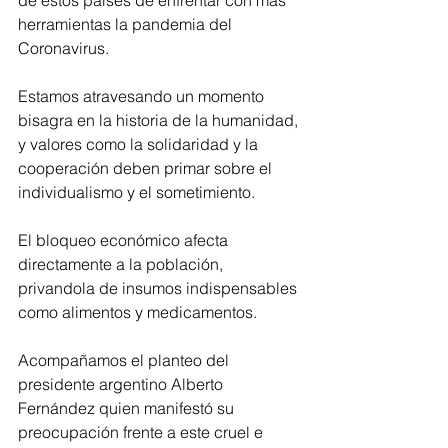
herramientas la pandemia del 
Coronavirus.
Estamos atravesando un momento 
bisagra en la historia de la humanidad, 
y valores como la solidaridad y la 
cooperación deben primar sobre el 
individualismo y el sometimiento.
El bloqueo económico afecta 
directamente a la población, 
privandola de insumos indispensables 
como alimentos y medicamentos.
Acompañamos el planteo del 
presidente argentino Alberto 
Fernández quien manifestó su 
preocupación frente a este cruel e 