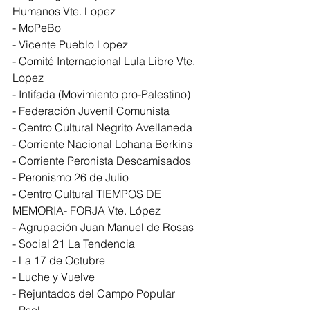
Humanos Vte. Lopez
- MoPeBo
- Vicente Pueblo Lopez
- Comité Internacional Lula Libre Vte. 
Lopez
- Intifada (Movimiento pro-Palestino)
- Federación Juvenil Comunista
- Centro Cultural Negrito Avellaneda
- Corriente Nacional Lohana Berkins
- Corriente Peronista Descamisados
- Peronismo 26 de Julio
- Centro Cultural TIEMPOS DE 
MEMORIA- FORJA Vte. López
- Agrupación Juan Manuel de Rosas
- Social 21 La Tendencia
- La 17 de Octubre
- Luche y Vuelve
- Rejuntados del Campo Popular
- Psol