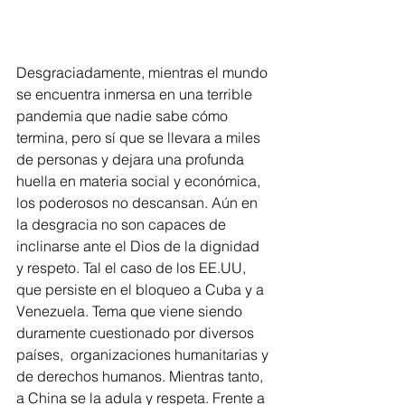
Desgraciadamente, mientras el mundo 
se encuentra inmersa en una terrible 
pandemia que nadie sabe cómo 
termina, pero sí que se llevara a miles 
de personas y dejara una profunda 
huella en materia social y económica, 
los poderosos no descansan. Aún en 
la desgracia no son capaces de 
inclinarse ante el Dios de la dignidad 
y respeto. Tal el caso de los EE.UU, 
que persiste en el bloqueo a Cuba y a 
Venezuela. Tema que viene siendo 
duramente cuestionado por diversos 
países,  organizaciones humanitarias y 
de derechos humanos. Mientras tanto, 
a China se la adula y respeta. Frente a 