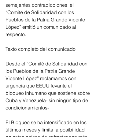
semejantes contradicciones  el 
“Comité de Solidaridad con los 
Pueblos de la Patria Grande Vicente 
López” emitió un comunicado al 
respecto.
Texto completo del comunicado
Desde el “Comité de Solidaridad con 
los Pueblos de la Patria Grande 
Vicente López” reclamamos con 
urgencia que EEUU levante el 
bloqueo inhumano que sostiene sobre 
Cuba y Venezuela- sin ningún tipo de 
condicionamientos-
El Bloqueo se ha intensificado en los 
últimos meses y limita la posibilidad 
de estos países de enfrentar con más 