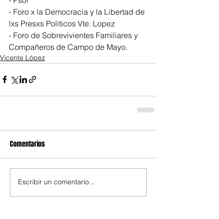
- Foro x la Democracia y la Libertad de 
lxs Presxs Politicos Vte. Lopez
- Foro de Sobrevivientes Familiares y 
Compañeros de Campo de Mayo.
Vicente López
Comentarios
Escribir un comentario...