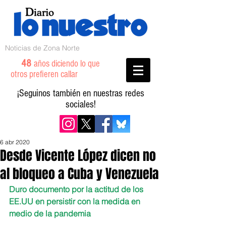
Noticias de Zona Norte
48
años diciendo lo que
otros prefieren callar
¡Seguinos también en nuestras redes
sociales!
6 abr 2020
Desde Vicente López dicen no
al bloqueo a Cuba y Venezuela
Duro documento por la actitud de los 
EE.UU en persistir con la medida en 
medio de la pandemia