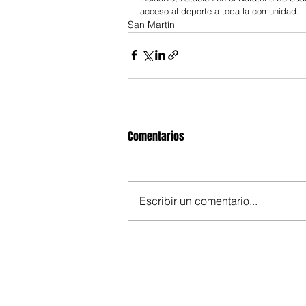
acceso al deporte a toda la comunidad.
San Martín
Comentarios
Escribir un comentario...