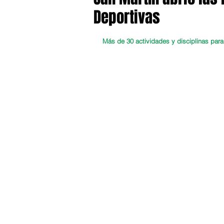
Deportivas
Más de 30 actividades y disciplinas para 