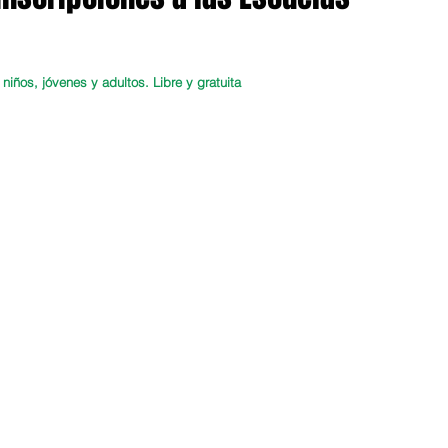
niños, jóvenes y adultos. Libre y gratuita