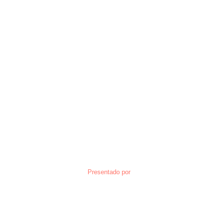
Presentado por