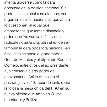
intenta ubicarse como la cara 
opositora de la política nacional. Sin 
poder institucional a su alcance, con 
organismos internacionales que ahora 
lo cuestionan, al igual que 
empresarios que toman distancia y 
piden que "no vuelva más", y con 
radicales que le disputan el rol de ser 
también la cara opositora nacional -en 
ésta linea se anota el gobernador 
Gerardo Morales y el diputado Rodolfo 
Cornejo, entre otros-, el ex presidente 
aún conserva cierto poder de 
convocatoria. Así lo demostró el 
pasado jueves 19,  cuando juntó (para 
la foto) a la mesa chica del PRO en su 
nueva oficina que abrió en Olivos, 
Libertador y Pelliza