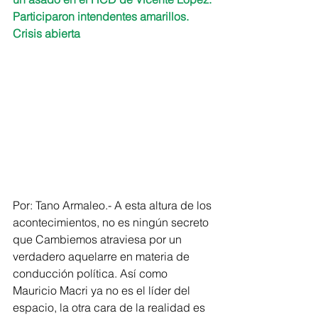
Participaron intendentes amarillos. 
Crisis abierta
Por: Tano Armaleo.- A esta altura de los 
acontecimientos, no es ningún secreto 
que Cambiemos atraviesa por un 
verdadero aquelarre en materia de 
conducción política. Así como 
Mauricio Macri ya no es el líder del 
espacio, la otra cara de la realidad es 