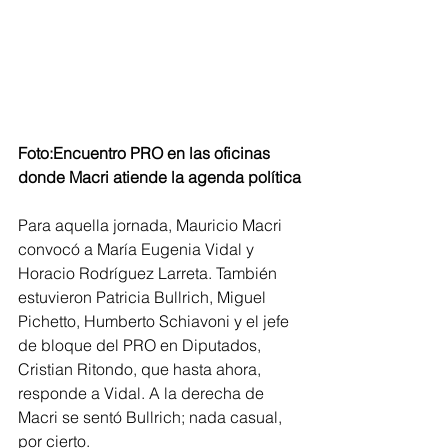
Foto:Encuentro PRO en las oficinas 
donde Macri atiende la agenda política
Para aquella jornada, Mauricio Macri 
convocó a María Eugenia Vidal y 
Horacio Rodríguez Larreta. También 
estuvieron Patricia Bullrich, Miguel 
Pichetto, Humberto Schiavoni y el jefe 
de bloque del PRO en Diputados, 
Cristian Ritondo, que hasta ahora, 
responde a Vidal. A la derecha de 
Macri se sentó Bullrich; nada casual, 
por cierto.