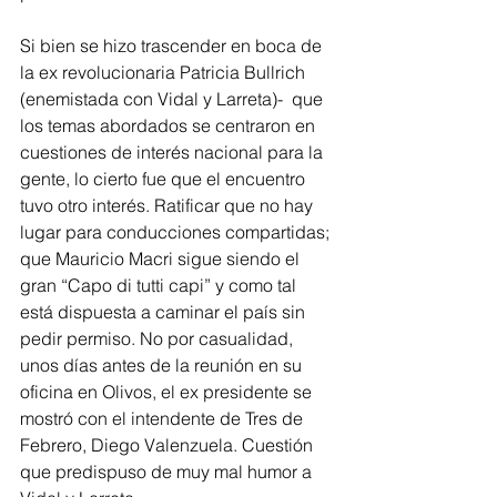
Si bien se hizo trascender en boca de 
la ex revolucionaria Patricia Bullrich 
(enemistada con Vidal y Larreta)-  que 
los temas abordados se centraron en 
cuestiones de interés nacional para la 
gente, lo cierto fue que el encuentro 
tuvo otro interés. Ratificar que no hay 
lugar para conducciones compartidas; 
que Mauricio Macri sigue siendo el 
gran “Capo di tutti capi” y como tal 
está dispuesta a caminar el país sin 
pedir permiso. No por casualidad, 
unos días antes de la reunión en su 
oficina en Olivos, el ex presidente se 
mostró con el intendente de Tres de 
Febrero, Diego Valenzuela. Cuestión 
que predispuso de muy mal humor a 