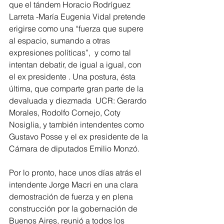
que el tándem Horacio Rodríguez 
Larreta -María Eugenia Vidal pretende 
erigirse como una “fuerza que supere 
al espacio, sumando a otras 
expresiones políticas”,  y como tal 
intentan debatir, de igual a igual, con 
el ex presidente . Una postura, ésta 
última, que comparte gran parte de la 
devaluada y diezmada  UCR: Gerardo 
Morales, Rodolfo Cornejo, Coty 
Nosiglia, y también intendentes como 
Gustavo Posse y el ex presidente de la 
Cámara de diputados Emilio Monzó.
Por lo pronto, hace unos días atrás el 
intendente Jorge Macri en una clara 
demostración de fuerza y en plena 
construcción por la gobernación de 
Buenos Aires, reunió a todos los 