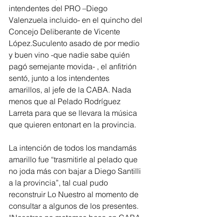
intendentes del PRO –Diego 
Valenzuela incluido- en el quincho del 
Concejo Deliberante de Vicente 
López.Suculento asado de por medio 
y buen vino -que nadie sabe quién 
pagó semejante movida- , el anfitrión 
sentó, junto a los intendentes 
amarillos, al jefe de la CABA. Nada 
menos que al Pelado Rodríguez 
Larreta para que se llevara la música 
que quieren entonart en la provincia.
La intención de todos los mandamás 
amarillo fue “trasmitirle al pelado que 
no joda más con bajar a Diego Santilli 
a la provincia”, tal cual pudo 
reconstruir Lo Nuestro al momento de 
consultar a algunos de los presentes. 