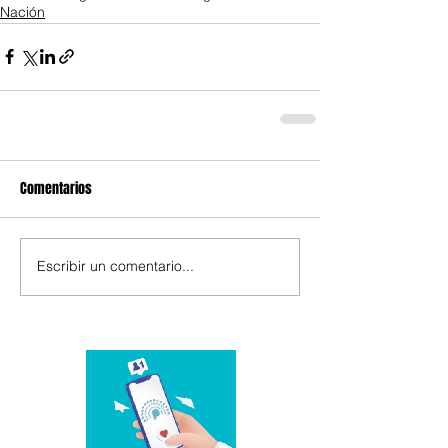
Nación
Comentarios
Escribir un comentario...