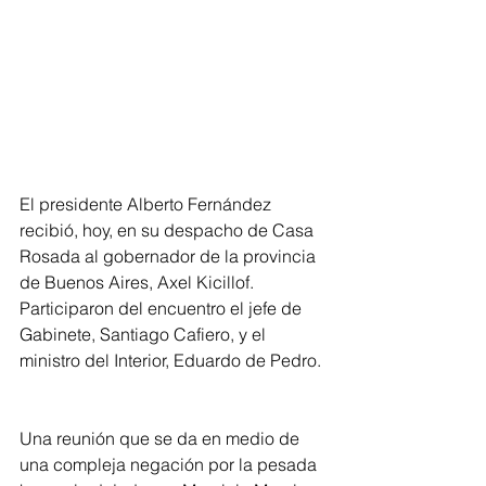
El presidente Alberto Fernández 
recibió, hoy, en su despacho de Casa 
Rosada al gobernador de la provincia 
de Buenos Aires, Axel Kicillof. 
Participaron del encuentro el jefe de 
Gabinete, Santiago Cafiero, y el 
ministro del Interior, Eduardo de Pedro.
Una reunión que se da en medio de 
una compleja negación por la pesada 