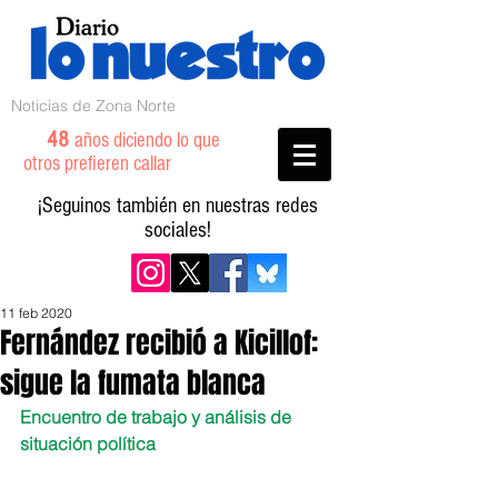
Noticias de Zona Norte
48
años diciendo lo que
otros prefieren callar
¡Seguinos también en nuestras redes
sociales!
11 feb 2020
Fernández recibió a Kicillof:
sigue la fumata blanca
Encuentro de trabajo y análisis de 
situación política