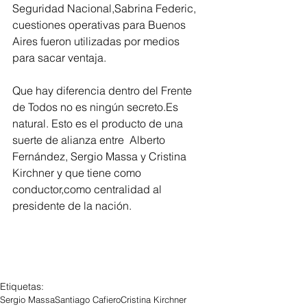
Seguridad Nacional,Sabrina Federic, 
cuestiones operativas para Buenos 
Aires fueron utilizadas por medios 
para sacar ventaja. 
Que hay diferencia dentro del Frente 
de Todos no es ningún secreto.Es 
natural. Esto es el producto de una 
suerte de alianza entre  Alberto 
Fernández, Sergio Massa y Cristina 
Kirchner y que tiene como 
conductor,como centralidad al 
presidente de la nación.
Etiquetas:
Sergio Massa
Santiago Cafiero
Cristina Kirchner