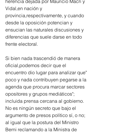
herencia dejada por Mauricio Macri y 
Vidal,en nación y 
provincia,respectivamente, y cuando 
desde la oposición potencian y 
ensucian las naturales discusiones y 
diferencias que suele darse en todo 
frente electoral.
Si bien nada trascendió de manera 
oficial,podemos decir que el 
encuentro dio lugar para analizar que" 
poco y nada contribuyen pegarse a la 
agenda que procura marcar sectores 
opositores y grupos mediáticos"; 
incluida prensa cercana al gobierno. 
No es ningún secreto que bajo el 
argumento de presos político sí, o no; 
al igual que la postura del Ministro 
Berni reclamando a la Ministra de 