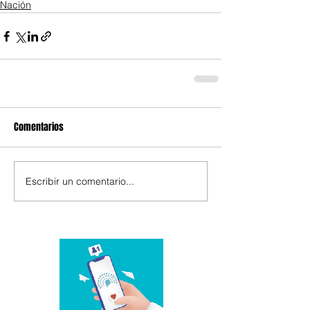
Nación
Comentarios
Escribir un comentario...