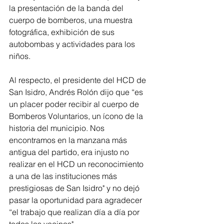
la presentación de la banda del 
cuerpo de bomberos, una muestra 
fotográfica, exhibición de sus 
autobombas y actividades para los 
niños.
Al respecto, el presidente del HCD de 
San Isidro, Andrés Rolón dijo que “es 
un placer poder recibir al cuerpo de 
Bomberos Voluntarios, un ícono de la 
historia del municipio. Nos 
encontramos en la manzana más 
antigua del partido, era injusto no 
realizar en el HCD un reconocimiento 
a una de las instituciones más 
prestigiosas de San Isidro" y no dejó 
pasar la oportunidad para agradecer 
“el trabajo que realizan día a día por 