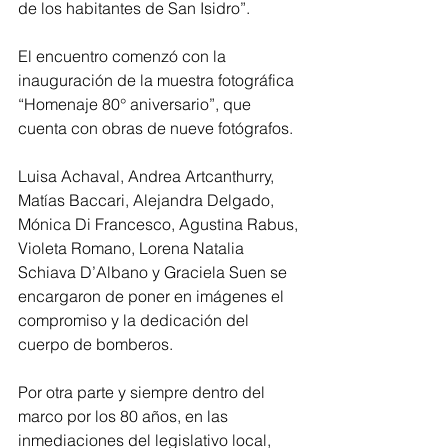
de los habitantes de San Isidro”.
El encuentro comenzó con la 
inauguración de la muestra fotográfica 
“Homenaje 80° aniversario”, que 
cuenta con obras de nueve fotógrafos.
Luisa Achaval, Andrea Artcanthurry, 
Matías Baccari, Alejandra Delgado, 
Mónica Di Francesco, Agustina Rabus, 
Violeta Romano, Lorena Natalia 
Schiava D’Albano y Graciela Suen se 
encargaron de poner en imágenes el 
compromiso y la dedicación del 
cuerpo de bomberos.
Por otra parte y siempre dentro del 
marco por los 80 años, en las 
inmediaciones del legislativo local, 