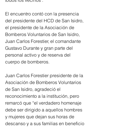
todos los vecinos".
El encuentro contó con la presencia 
del presidente del HCD de San Isidro, 
el presidente de la Asociación de 
Bomberos Voluntarios de San Isidro, 
Juan Carlos Forestier, el comandante 
Gustavo Durante y gran parte del 
personal activo y de reserva del 
cuerpo de bomberos.
Juan Carlos Forestier presidente de la 
Asociación de Bomberos Voluntarios 
de San Isidro, agradeció el 
reconocimiento a la institución, pero 
remarcó que “el verdadero homenaje 
debe ser dirigido a aquellos hombres 
y mujeres que dejan sus horas de 
descanso y a sus familias en beneficio 