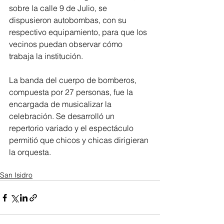
sobre la calle 9 de Julio, se 
dispusieron autobombas, con su 
respectivo equipamiento, para que los 
vecinos puedan observar cómo 
trabaja la institución.
La banda del cuerpo de bomberos, 
compuesta por 27 personas, fue la 
encargada de musicalizar la 
celebración. Se desarrolló un 
repertorio variado y el espectáculo 
permitió que chicos y chicas dirigieran 
la orquesta.
San Isidro