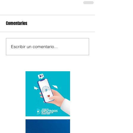
Comentarios
Escribir un comentario...