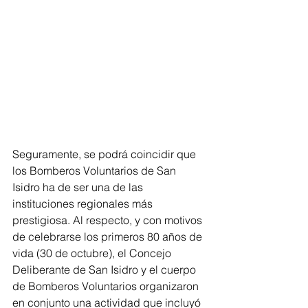
Seguramente, se podrá coincidir que 
los Bomberos Voluntarios de San 
Isidro ha de ser una de las 
instituciones regionales más 
prestigiosa. Al respecto, y con motivos 
de celebrarse los primeros 80 años de 
vida (30 de octubre), el Concejo 
Deliberante de San Isidro y el cuerpo 
de Bomberos Voluntarios organizaron 
en conjunto una actividad que incluyó 