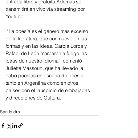
entrada libre y gratuita Además se 
transmitirá en vivo vía streaming por 
Youtube.   
 “La poesía es el género más excelso 
de la literatura, que conmueve en las 
formas y en las ideas. García Lorca y 
Rafael de León marcaron a fuego las 
letras de nuestro idioma”, comentó 
Juliette Massouh, que ha llevado  a 
cabo puestas en escena de poesía 
tanto en Argentina como en otros 
países con el  auspicio de embajadas 
y direcciones de Cultura.
San Isidro