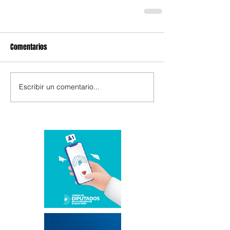
Comentarios
Escribir un comentario...