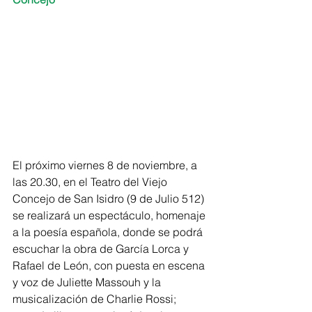
El próximo viernes 8 de noviembre, a 
las 20.30, en el Teatro del Viejo 
Concejo de San Isidro (9 de Julio 512) 
se realizará un espectáculo, homenaje 
a la poesía española, donde se podrá 
escuchar la obra de García Lorca y 
Rafael de León, con puesta en escena 
y voz de Juliette Massouh y la 
musicalización de Charlie Rossi;  