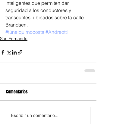
inteligentes que permiten dar 
seguridad a los conductores y 
transeúntes, ubicados sobre la calle 
Brandsen.
#túnelquirnocosta
#Andreotti
San Fernando
Comentarios
Escribir un comentario...