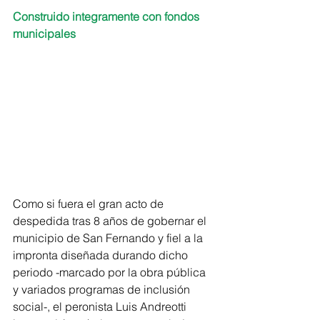
Construido integramente con fondos 
municipales  
Como si fuera el gran acto de 
despedida tras 8 años de gobernar el 
municipio de San Fernando y fiel a la 
impronta diseñada durando dicho 
periodo -marcado por la obra pública 
y variados programas de inclusión 
social-, el peronista Luis Andreotti  