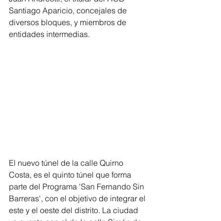
Santiago Aparicio, concejales de 
diversos bloques, y miembros de 
entidades intermedias.
El nuevo túnel de la calle Quirno 
Costa, es el quinto túnel que forma 
parte del Programa 'San Fernando Sin 
Barreras', con el objetivo de integrar el 
este y el oeste del distrito. La ciudad 