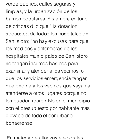
verde público, calles seguras y 
limpias, y la urbanización de los 
barrios populares. Y siempre en tono 
de criticas dijo que “ la dotación 
adecuada de todos los hospitales de 
San Isidro; “no hay excusas para que 
los médicos y enfermeras de los 
hospitales municipales de San Isidro 
no tengan insumos básicos para 
examinar y atender a los vecinos, o 
que los servicios emergencia tengan 
que pedirle a los vecinos que vayan a 
atenderse a otros lugares porque no 
los pueden recibir. No en el municipio 
con el presupuesto por habitante más 
elevado de todo el conurbano 
bonaerense.
 En materia de alianzas electorales 