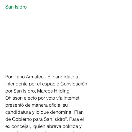
San Isidro
Por: Tano Armaleo.- El candidato a 
Intendente por el espacio Convicación 
por San Isidro, Marcos Hilding 
Ohlsson electo por voto vía internet, 
presentó de manera oficial su 
candidatura y lo que denomina “Plan 
de Gobierno para San Isidro”. Para el 
ex concejal,  quien abreva política y 