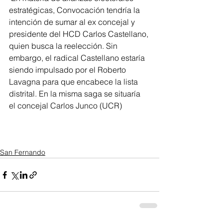
estratégicas, Convocación tendría la 
intención de sumar al ex concejal y 
presidente del HCD Carlos Castellano, 
quien busca la reelección. Sin 
embargo, el radical Castellano estaría 
siendo impulsado por el Roberto 
Lavagna para que encabece la lista 
distrital. En la misma saga se situaría 
el concejal Carlos Junco (UCR)
San Fernando