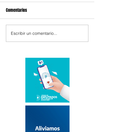
Comentarios
Escribir un comentario...