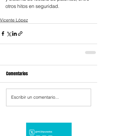
otros hitos en seguridad.
Vicente López
Comentarios
Escribir un comentario...