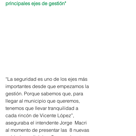
principales ejes de gestión"
“La seguridad es uno de los ejes más 
importantes desde que empezamos la 
gestión. Porque sabemos que, para 
llegar al municipio que queremos, 
tenemos que llevar tranquilidad a 
cada rincón de Vicente López”, 
aseguraba el intendente Jorge  Macri 
al momento de presentar las  8 nuevas 