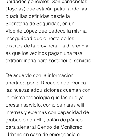
unidades policiales. Son camionetas 
(Toyotas) que estarán patrullando las 
cuadrillas definidas desde la 
Secretaria de Seguridad, en un 
Vicente López que padece la misma 
inseguridad que el resto de los 
distritos de la provincia. La diferencia 
es que los vecinos pagan una tasa 
extraordinaria para sostener el servicio.
De acuerdo con la información 
aportada por la Dirección de Prensa, 
las nuevas adquisiciones cuentan con 
la misma tecnología que las que ya 
prestan servicio, como cámaras wifi 
internas y externas con capacidad de 
grabación en HD, botón de pánico 
para alertar al Centro de Monitoreo 
Urbano en caso de emergencia o 