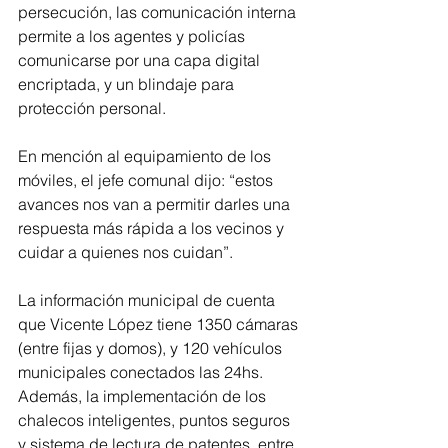
persecución, las comunicación interna 
permite a los agentes y policías 
comunicarse por una capa digital 
encriptada, y un blindaje para 
protección personal.
En mención al equipamiento de los 
móviles, el jefe comunal dijo: “estos 
avances nos van a permitir darles una 
respuesta más rápida a los vecinos y 
cuidar a quienes nos cuidan”.
La información municipal de cuenta 
que Vicente López tiene 1350 cámaras 
(entre fijas y domos), y 120 vehículos 
municipales conectados las 24hs. 
Además, la implementación de los 
chalecos inteligentes, puntos seguros 
y sistema de lectura de patentes, entre 