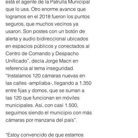
está el agente de la Patrulla Municipal 
que lo usa. Otro enorme avance que 
logramos en el 2018 fueron los puntos 
seguros, que muchos vecinos ya 
usaron. Son postes con un botón de 
alerta y audio bidireccional ubicados 
en espacios públicos y conectados al 
Centro de Comando y Despacho 
Unificado”, decía Jorge Macri en 
referencia al tema inseguridad.  
“Instalamos 120 cámaras nuevas en 
las calles -ampliaba-, llegando a 1.350 
entre fijas y domos, que se suman a 
las 120 que funcionan en móviles 
municipales. Así, con casi 1.500, 
seguimos siendo el municipio con más 
cámaras por manzana del país”.
“Estoy convencido de que estamos 