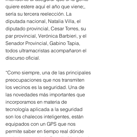
quiere estere aquí el año que viene;, 
sería su tercera reelección. La 
diputada nacional, Natalia Villa, el 
diputado provincial, Cesar Torres, su 
par provincial, Verónica Barbieri, y el 
Senador Provincial, Gabino Tapia, 
todos ultramacristas acompañaron el 
discurso oficial.
“Como siempre, una de las principales 
preocupaciones que nos transmiten 
los vecinos es la seguridad. Una de 
las novedades más importantes que 
incorporamos en materia de 
tecnología aplicada a la seguridad 
son los chalecos inteligentes, están 
equipados con un GPS que nos 
permite saber en tiempo real dónde 