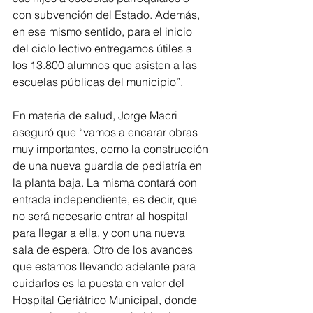
con subvención del Estado. Además, 
en ese mismo sentido, para el inicio 
del ciclo lectivo entregamos útiles a 
los 13.800 alumnos que asisten a las 
escuelas públicas del municipio”.
En materia de salud, Jorge Macri 
aseguró que “vamos a encarar obras 
muy importantes, como la construcción 
de una nueva guardia de pediatría en 
la planta baja. La misma contará con 
entrada independiente, es decir, que 
no será necesario entrar al hospital 
para llegar a ella, y con una nueva 
sala de espera. Otro de los avances 
que estamos llevando adelante para 
cuidarlos es la puesta en valor del 
Hospital Geriátrico Municipal, donde 