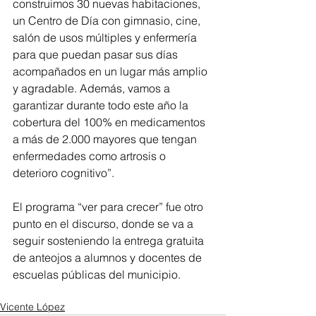
construimos 30 nuevas habitaciones, 
un Centro de Día con gimnasio, cine, 
salón de usos múltiples y enfermería 
para que puedan pasar sus días 
acompañados en un lugar más amplio 
y agradable. Además, vamos a 
garantizar durante todo este año la 
cobertura del 100% en medicamentos 
a más de 2.000 mayores que tengan 
enfermedades como artrosis o 
deterioro cognitivo”.
El programa “ver para crecer” fue otro 
punto en el discurso, donde se va a 
seguir sosteniendo la entrega gratuita 
de anteojos a alumnos y docentes de 
escuelas públicas del municipio.
Vicente López