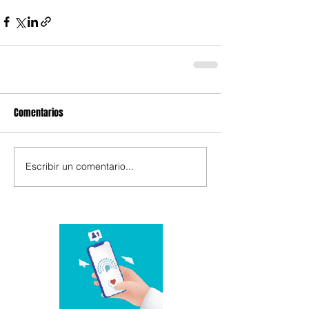
Comentarios
Escribir un comentario...