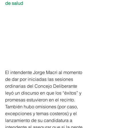
de salud
El intendente Jorge Macri al momento 
de dar por iniciadas las sesiones 
ordinarias del Concejo Deliberante 
leyó un discurso en que los “éxitos” y 
promesas estuvieron en el recinto. 
También hubo omisiones (por caso, 
excepciones y temas costeros) y el 
lanzamiento de su candidatura a 
intendente al asegurar que si la gente 