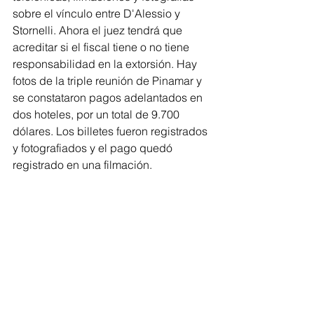
sobre el vínculo entre D'Alessio y 
Stornelli. Ahora el juez tendrá que 
acreditar si el fiscal tiene o no tiene 
responsabilidad en la extorsión. Hay 
fotos de la triple reunión de Pinamar y 
se constataron pagos adelantados en 
dos hoteles, por un total de 9.700 
dólares. Los billetes fueron registrados 
y fotografiados y el pago quedó 
registrado en una filmación.