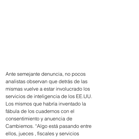
Ante semejante denuncia, no pocos 
analistas observan que detrás de las 
mismas vuelve a estar involucrado los 
servicios de inteligencia de los EE.UU. 
Los mismos que habría inventado la 
fábula de los cuadernos con el 
consentimiento y anuencia de 
Cambiemos. “Algo está pasando entre 
ellos, jueces , fiscales y servicios 