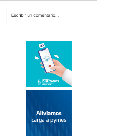
Escribir un comentario...