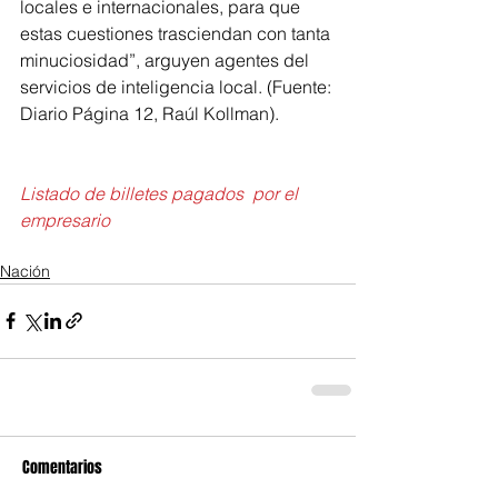
locales e internacionales, para que 
estas cuestiones trasciendan con tanta 
minuciosidad”, arguyen agentes del 
servicios de inteligencia local. (Fuente: 
Diario Página 12, Raúl Kollman).
Listado de billetes pagados  por el 
empresario
Nación
Comentarios