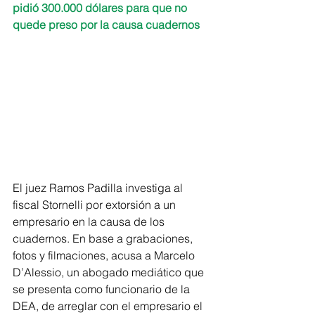
pidió 300.000 dólares para que no 
quede preso por la causa cuadernos
El juez Ramos Padilla investiga al 
fiscal Stornelli por extorsión a un 
empresario en la causa de los 
cuadernos. En base a grabaciones, 
fotos y filmaciones, acusa a Marcelo 
D’Alessio, un abogado mediático que 
se presenta como funcionario de la 
DEA, de arreglar con el empresario el 