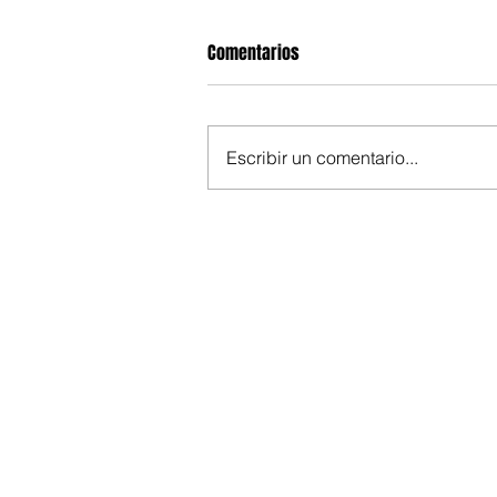
Comentarios
Escribir un comentario...