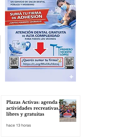
Plazas Activas: agenda de
actividades recreativas,
libres y gratuitas
hace 13 horas