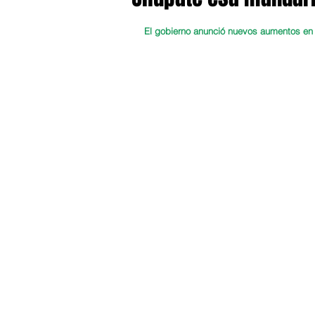
El gobierno anunció nuevos aumentos en 