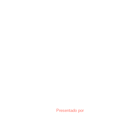
Presentado por