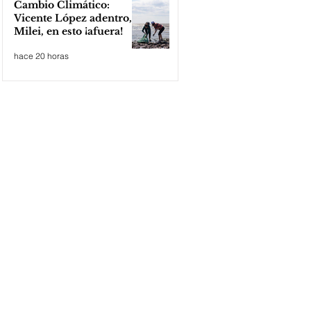
Cambio Climático:
Vicente López adentro,
Milei, en esto ¡afuera!
hace 20 horas