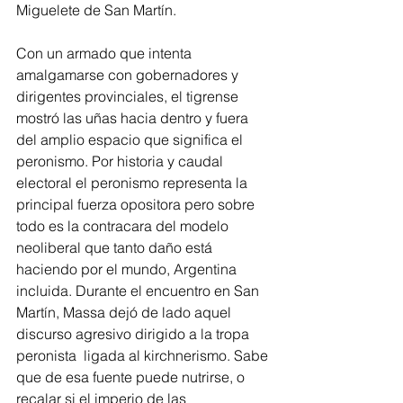
Miguelete de San Martín.
Con un armado que intenta 
amalgamarse con gobernadores y 
dirigentes provinciales, el tigrense 
mostró las uñas hacia dentro y fuera 
del amplio espacio que significa el 
peronismo. Por historia y caudal 
electoral el peronismo representa la 
principal fuerza opositora pero sobre 
todo es la contracara del modelo 
neoliberal que tanto daño está 
haciendo por el mundo, Argentina 
incluida. Durante el encuentro en San 
Martín, Massa dejó de lado aquel 
discurso agresivo dirigido a la tropa 
peronista  ligada al kirchnerismo. Sabe 
que de esa fuente puede nutrirse, o 
recalar si el imperio de las 