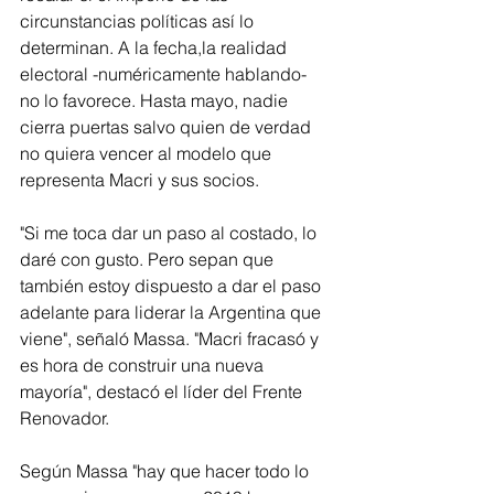
circunstancias políticas así lo 
determinan. A la fecha,la realidad 
electoral -numéricamente hablando- 
no lo favorece. Hasta mayo, nadie 
cierra puertas salvo quien de verdad 
no quiera vencer al modelo que 
representa Macri y sus socios.
"Si me toca dar un paso al costado, lo 
daré con gusto. Pero sepan que 
también estoy dispuesto a dar el paso 
adelante para liderar la Argentina que 
viene", señaló Massa. "Macri fracasó y 
es hora de construir una nueva 
mayoría", destacó el líder del Frente 
Renovador.
Según Massa "hay que hacer todo lo 