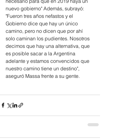
necesario para que en 2019 haya un 
nuevo gobierno" Además, subrayó: 
"Fueron tres años nefastos y el 
Gobierno dice que hay un único 
camino, pero no dicen que por ahí 
solo caminan los pudientes. Nosotros 
decimos que hay una alternativa, que 
es posible sacar a la Argentina 
adelante y estamos convencidos que 
nuestro camino tiene un destino", 
aseguró Massa frente a su gente.