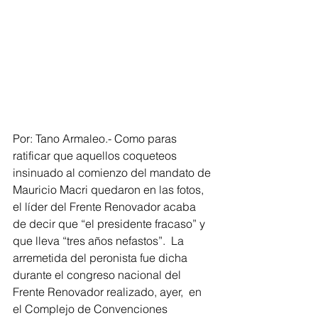
Por: Tano Armaleo.- Como paras 
ratificar que aquellos coqueteos 
insinuado al comienzo del mandato de 
Mauricio Macri quedaron en las fotos, 
el líder del Frente Renovador acaba 
de decir que “el presidente fracaso” y 
que lleva “tres años nefastos”.  La 
arremetida del peronista fue dicha 
durante el congreso nacional del 
Frente Renovador realizado, ayer,  en 
el Complejo de Convenciones 