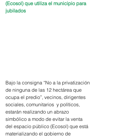
(Ecosol) que utiliza el municipio para 
jubilados
Bajo la consigna “No a la privatización 
de ninguna de las 12 hectárea que 
ocupa el predio”, vecinos, dirigentes 
sociales, comunitarios  y políticos, 
estarán realizando un abrazo 
simbólico a modo de evitar la venta 
del espacio público (Ecosol) que está 
materializando el gobierno de 