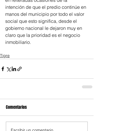
en reiteradas ocasiones de la 
intención de que el predio continúe en 
manos del municipio por todo el valor 
social que esto significa, desde el 
gobierno nacional le dejaron muy en 
claro que la prioridad es el negocio 
inmobiliario.
Tigre
Comentarios
Escribir un comentario...