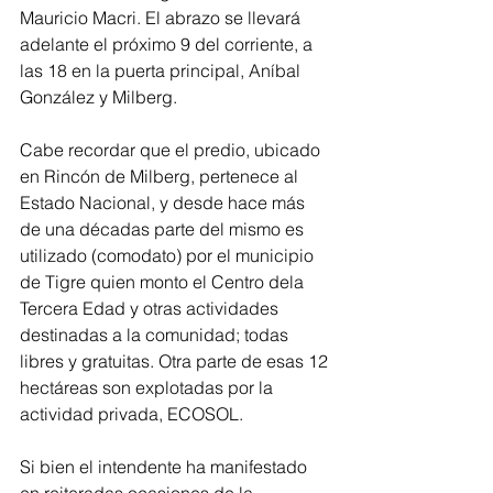
Mauricio Macri. El abrazo se llevará 
adelante el próximo 9 del corriente, a 
las 18 en la puerta principal, Aníbal 
González y Milberg.
Cabe recordar que el predio, ubicado 
en Rincón de Milberg, pertenece al 
Estado Nacional, y desde hace más 
de una décadas parte del mismo es 
utilizado (comodato) por el municipio 
de Tigre quien monto el Centro dela 
Tercera Edad y otras actividades 
destinadas a la comunidad; todas 
libres y gratuitas. Otra parte de esas 12 
hectáreas son explotadas por la 
actividad privada, ECOSOL.
Si bien el intendente ha manifestado 