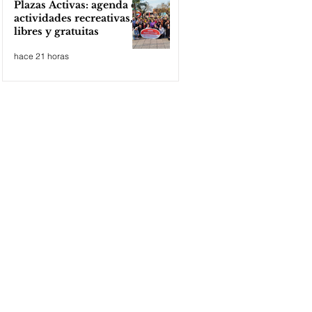
Plazas Activas: agenda de
actividades recreativas,
libres y gratuitas
hace 21 horas