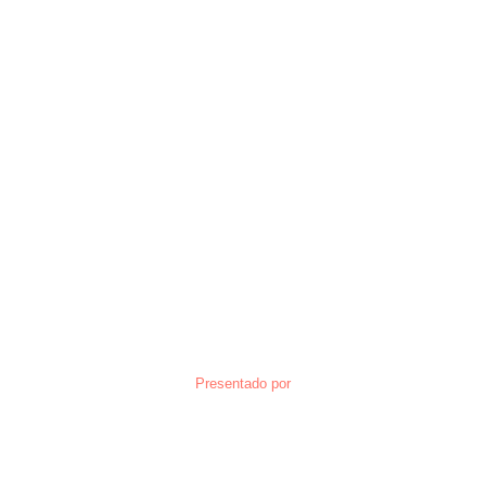
Presentado por