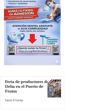
Feria de productores del
Delta en el Puerto de
Frutos
hace 3 horas