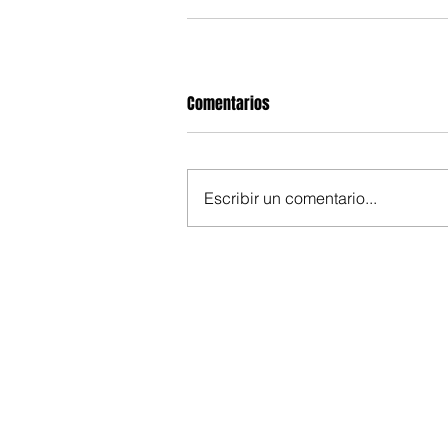
Comentarios
Escribir un comentario...