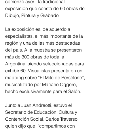
comenzó ayer-  la tradicional 
exposición que consta de 60 obras de 
Dibujo, Pintura y Grabado
La exposición es, de acuerdo a 
especialistas, el más importante de la 
región y una de las más destacadas 
del país. A la muestra se presentaron 
más de 300 obras de toda la 
Argentina, siendo seleccionadas para 
exhibir 60. Visualistas presentaron un 
mapping sobre “El Mito de Perséfone”, 
musicalizado por Mariano Oggero, 
hecho exclusivamente para el Salón. 
Junto a Juan Andreotti, estuvo el  
Secretario de Educación, Cultura y 
Contención Social, Carlos Traverso, 
quien dijo que  “compartimos con 