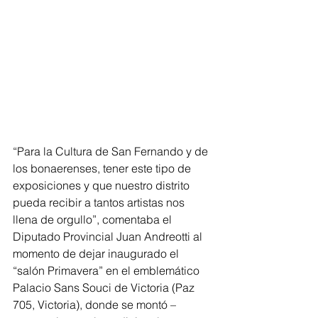
“Para la Cultura de San Fernando y de 
los bonaerenses, tener este tipo de 
exposiciones y que nuestro distrito 
pueda recibir a tantos artistas nos 
llena de orgullo”, comentaba el 
Diputado Provincial Juan Andreotti al 
momento de dejar inaugurado el 
“salón Primavera” en el emblemático 
Palacio Sans Souci de Victoria (Paz 
705, Victoria), donde se montó –