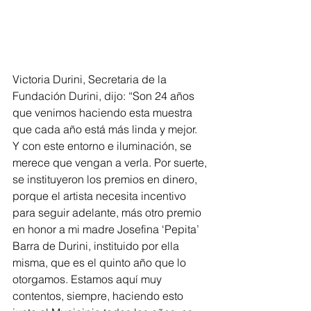
Victoria Durini, Secretaria de la 
Fundación Durini, dijo: “Son 24 años 
que venimos haciendo esta muestra 
que cada año está más linda y mejor.  
Y con este entorno e iluminación, se 
merece que vengan a verla. Por suerte, 
se instituyeron los premios en dinero, 
porque el artista necesita incentivo 
para seguir adelante, más otro premio 
en honor a mi madre Josefina ‘Pepita’ 
Barra de Durini, instituido por ella 
misma, que es el quinto año que lo 
otorgamos. Estamos aquí muy 
contentos, siempre, haciendo esto 