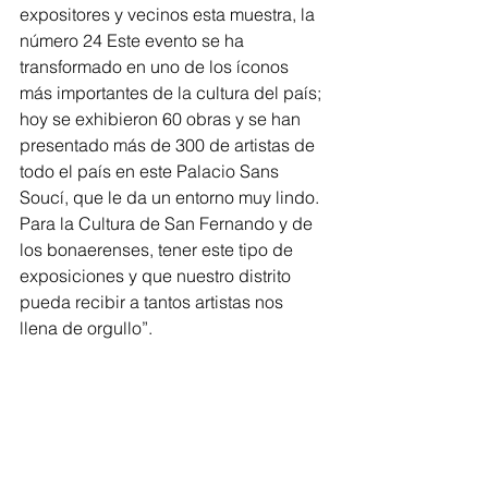
expositores y vecinos esta muestra, la 
número 24 Este evento se ha 
transformado en uno de los íconos 
más importantes de la cultura del país; 
hoy se exhibieron 60 obras y se han 
presentado más de 300 de artistas de 
todo el país en este Palacio Sans 
Soucí, que le da un entorno muy lindo. 
Para la Cultura de San Fernando y de 
los bonaerenses, tener este tipo de 
exposiciones y que nuestro distrito 
pueda recibir a tantos artistas nos 
llena de orgullo”.