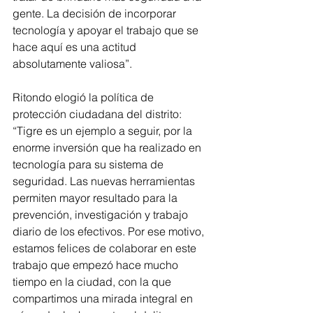
gente. La decisión de incorporar 
tecnología y apoyar el trabajo que se 
hace aquí es una actitud 
absolutamente valiosa”.
Ritondo elogió la política de 
protección ciudadana del distrito: 
“Tigre es un ejemplo a seguir, por la 
enorme inversión que ha realizado en 
tecnología para su sistema de 
seguridad. Las nuevas herramientas 
permiten mayor resultado para la 
prevención, investigación y trabajo 
diario de los efectivos. Por ese motivo, 
estamos felices de colaborar en este 
trabajo que empezó hace mucho 
tiempo en la ciudad, con la que 
compartimos una mirada integral en 