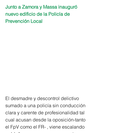
Junto a Zamora y Massa inauguró 
nuevo edificio de la Policía de 
Prevención Local
El desmadre y descontrol delictivo 
sumado a una policía sin conducción 
clara y carente de profesionalidad tal 
cual acusan desde la oposición-tanto 
el FpV como el FR- , viene escalando 