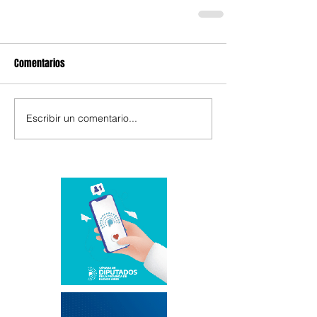
Comentarios
Escribir un comentario...