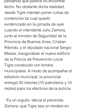
peldaños que parece no encontrar 
techo. No obstante dicha realidad, 
desde Tigre intentan poner cuñas de 
contención tal cual quedó 
evidenciado en la jornada de ayer 
cuando el intendente Julio Zamora, 
junto al ministro de Seguridad de la 
Provincia de Buenos Aires, Cristian 
Ritondo, y el diputado nacional Sergio 
Massa, inauguraban el nuevo edificio 
de la Policía de Prevención Local 
Tigre construido con fondos 
municipales. A modo de acompañar el 
esfuerzo municipal, la provincial 
entregó 20 móviles (10 patrulleros y 10 
motos) para los efectivos de la policía.
 “Es un orgullo -decía el peronista 
Zamora- que Tigre sea un modelo en 