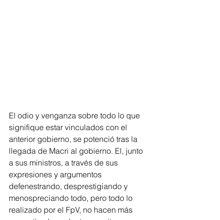
El odio y venganza sobre todo lo que 
signifique estar vinculados con el 
anterior gobierno, se potenció tras la 
llegada de Macri al gobierno. El, junto 
a sus ministros, a través de sus 
expresiones y argumentos 
defenestrando, desprestigiando y 
menospreciando todo, pero todo lo 
realizado por el FpV, no hacen más 