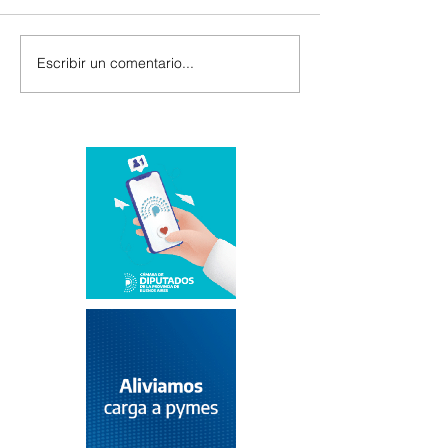
Escribir un comentario...