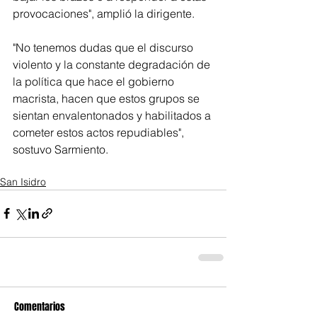
provocaciones", amplió la dirigente.
"No tenemos dudas que el discurso 
violento y la constante degradación de 
la política que hace el gobierno 
macrista, hacen que estos grupos se 
sientan envalentonados y habilitados a 
cometer estos actos repudiables", 
sostuvo Sarmiento.
San Isidro
Comentarios