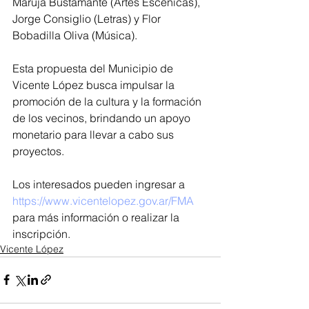
Maruja Bustamante (Artes Escénicas), 
Jorge Consiglio (Letras) y Flor 
Bobadilla Oliva (Música).
Esta propuesta del Municipio de 
Vicente López busca impulsar la 
promoción de la cultura y la formación 
de los vecinos, brindando un apoyo 
monetario para llevar a cabo sus 
proyectos.
Los interesados pueden ingresar a 
https://www.vicentelopez.gov.ar/FMA
para más información o realizar la 
inscripción.
Vicente López