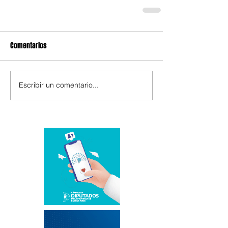
Comentarios
Escribir un comentario...