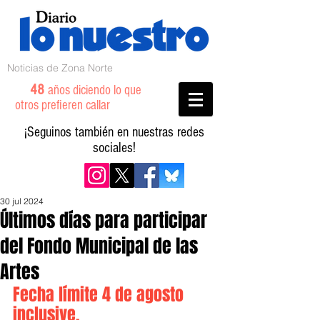
Noticias de Zona Norte
48
años diciendo lo que
otros prefieren callar
¡Seguinos también en nuestras redes
sociales!
30 jul 2024
Últimos días para participar
del Fondo Municipal de las
Artes
Fecha límite 4 de agosto 
inclusive.