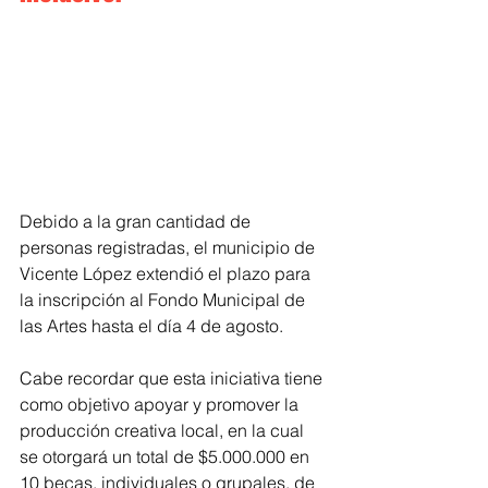
Debido a la gran cantidad de 
personas registradas, el municipio de 
Vicente López extendió el plazo para 
la inscripción al Fondo Municipal de 
las Artes hasta el día 4 de agosto.
Cabe recordar que esta iniciativa tiene 
como objetivo apoyar y promover la 
producción creativa local, en la cual 
se otorgará un total de $5.000.000 en 
10 becas, individuales o grupales, de 