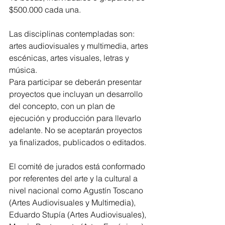
$500.000 cada una. 
Las disciplinas contempladas son: 
artes audiovisuales y multimedia, artes 
escénicas, artes visuales, letras y 
música.
Para participar se deberán presentar 
proyectos que incluyan un desarrollo 
del concepto, con un plan de 
ejecución y producción para llevarlo 
adelante. No se aceptarán proyectos 
ya finalizados, publicados o editados.
El comité de jurados está conformado 
por referentes del arte y la cultural a 
nivel nacional como Agustín Toscano 
(Artes Audiovisuales y Multimedia), 
Eduardo Stupía (Artes Audiovisuales), 