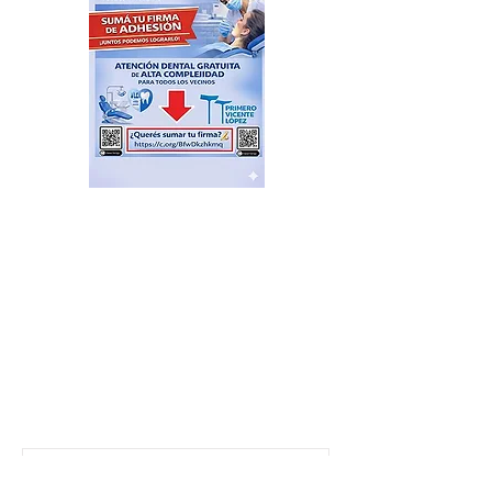
El Sindicato de